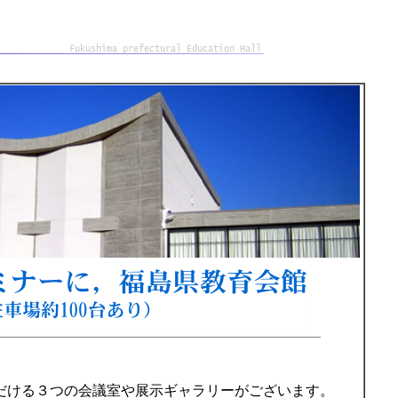
ける３つの会議室や展示ギャラリーがございます。