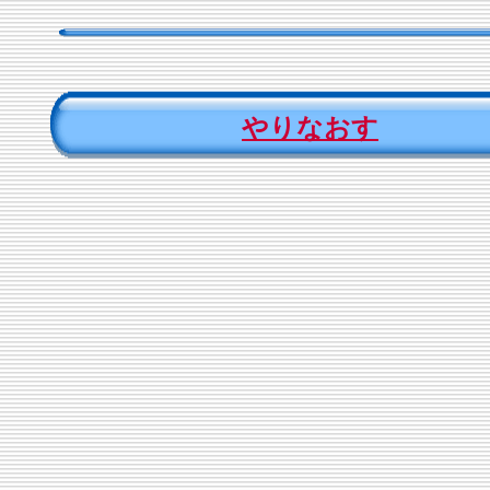
やりなおす